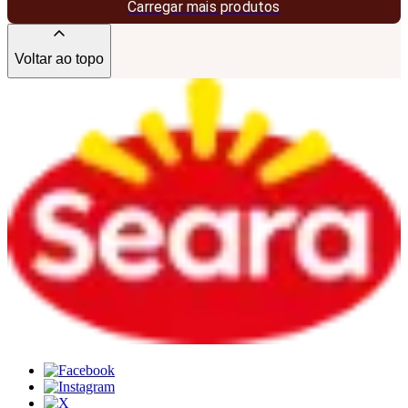
Carregar mais produtos