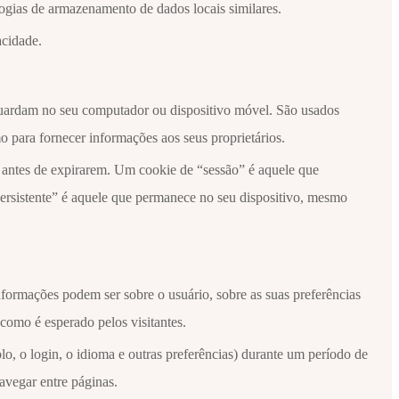
logias de armazenamento de dados locais similares.
acidade.
guardam no seu computador ou dispositivo móvel. São usados
 para fornecer informações aos seus proprietários.
antes de expirarem. Um cookie de “sessão” é aquele que
ersistente” é aquele que permanece no seu dispositivo, mesmo
formações podem ser sobre o usuário, sobre as suas preferências
como é esperado pelos visitantes.
o, o login, o idioma e outras preferências) durante um período de
avegar entre páginas.