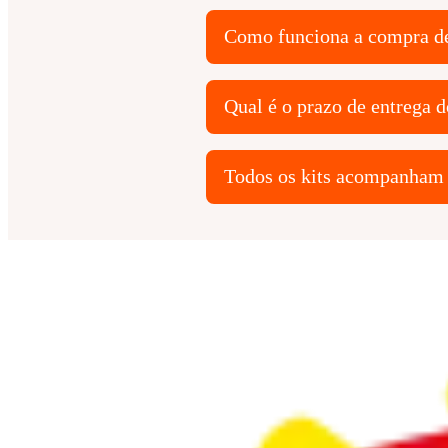
Como funciona a compra de
Qual é o prazo de entrega d
Todos os kits acompanham 