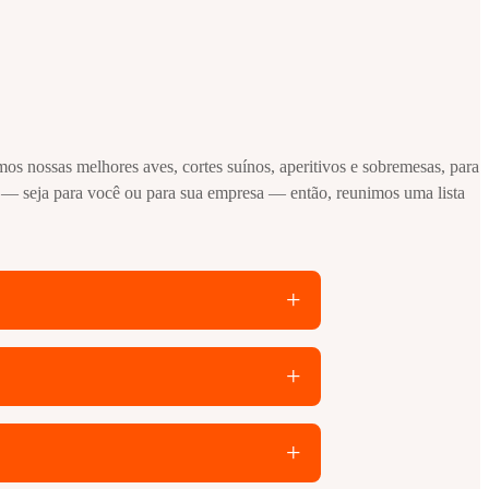
os nossas melhores aves, cortes suínos, aperitivos e sobremesas, para
 — seja para você ou para sua empresa — então, reunimos uma lista