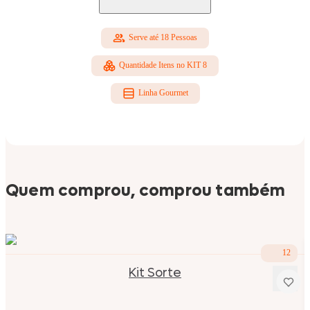
Serve até 18 Pessoas
Quantidade Itens no KIT 8
Linha Gourmet
Quem comprou, comprou também
12
Kit Sorte