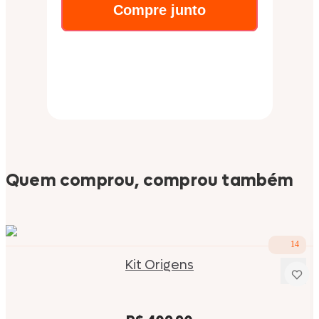
Compre junto
Quem comprou, comprou também
14
Kit Origens