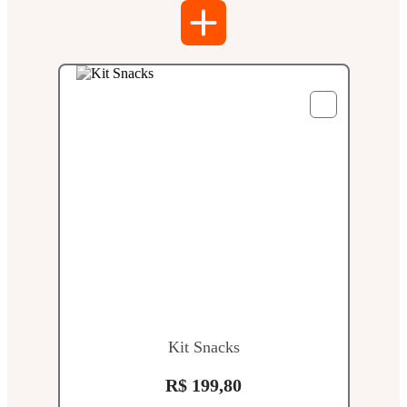
Kit Snacks
R$ 199,80