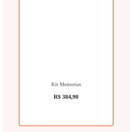
Kit Memorias
R$ 384,90