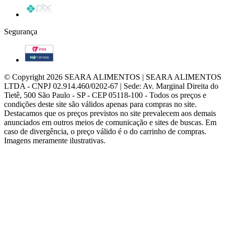
Pix
Segurança
VTEX PCI
© Copyright 2026 SEARA ALIMENTOS | SEARA ALIMENTOS
LTDA - CNPJ 02.914.460/0202-67 | Sede: Av. Marginal Direita do
Tietê, 500 São Paulo - SP - CEP 05118-100 - Todos os preços e
condições deste site são válidos apenas para compras no site.
Destacamos que os preços previstos no site prevalecem aos demais
anunciados em outros meios de comunicação e sites de buscas. Em
caso de divergência, o preço válido é o do carrinho de compras.
Imagens meramente ilustrativas.