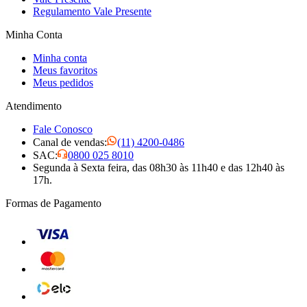
Regulamento Vale Presente
Minha Conta
Minha conta
Meus favoritos
Meus pedidos
Atendimento
Fale Conosco
Canal de vendas:
(11) 4200-0486
SAC:
0800 025 8010
Segunda à Sexta feira, das 08h30 às 11h40 e das 12h40 às
17h.
Formas de Pagamento
Visa
Mastercard
Elo