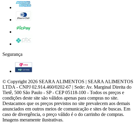
American Express
Diners Club
Picpay
Pix
Segurança
VTEX PCI
© Copyright 2026 SEARA ALIMENTOS | SEARA ALIMENTOS
LTDA - CNPJ 02.914.460/0202-67 | Sede: Av. Marginal Direita do
Tietê, 500 São Paulo - SP - CEP 05118-100 - Todos os preços e
condições deste site são válidos apenas para compras no site.
Destacamos que os preços previstos no site prevalecem aos demais
anunciados em outros meios de comunicação e sites de buscas. Em
caso de divergência, o preço válido é o do carrinho de compras.
Imagens meramente ilustrativas.