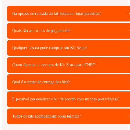
Há opções de retirada do kit Seara em lojas parceiras?
Quais são as formas de pagamento?
Qualquer pessoa pode comprar um Kit Seara?
Como funciona a compra de Kit Seara para CNPJ?
Qual é o prazo de entrega dos kits?
É possível personalizar o kit de acordo com minhas preferências?
Todos os kits acompanham bolsa térmica?