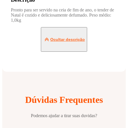
Pronto para ser servido na ceia de fim de ano, o tender de
Natal é cozido e deliciosamente defumado. Peso médio:
1,0kg
Ocultar descrição
Dúvidas Frequentes
Podemos ajudar a tirar suas duvidas?